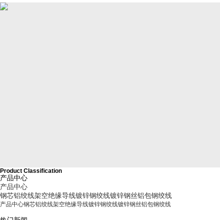
Product Classification
产品中心
产品中心
钢芯铝绞线
架空绝缘导线
镀锌钢绞线
镀锌钢丝
铝包钢绞线
产品中心
钢芯铝绞线
架空绝缘导线
镀锌钢绞线
镀锌钢丝
铝包钢绞线