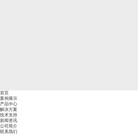
首页
案例展示
产品中心
解决方案
技术支持
新闻资讯
公司简介
联系我们