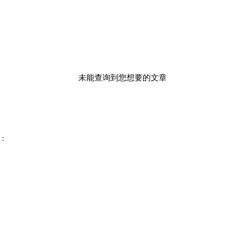
未能查询到您想要的文章
: