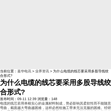
当前位置：
嘉华电讯
>
业界资讯
>
为什么电缆的线芯要采用多股导线绞
合形式?
为什么电缆的线芯要采用多股导线绞
合形式?
发布时间：09-11 12:39 浏览量：148
电缆的线芯若用单根实心的金属材料制成，势必影响其柔软性而不能随意
弯曲，截面越大弯曲越困难，这样必然给施工带来无法克服的困难。经研