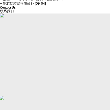
+ 钢芯铝绞线损伤修补
[09-04]
Contact Us
联系我们