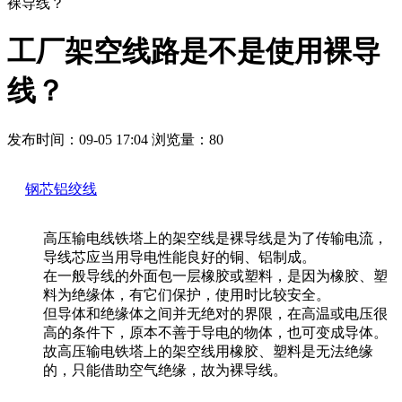
裸导线？
工厂架空线路是不是使用裸导
线？
发布时间：09-05 17:04 浏览量：80
钢芯铝绞线
高压输电线铁塔上的架空线是裸导线是为了传输电流，
导线芯应当用导电性能良好的铜、铝制成。
在一般导线的外面包一层橡胶或塑料，是因为橡胶、塑
料为绝缘体，有它们保护，使用时比较安全。
但导体和绝缘体之间并无绝对的界限，在高温或电压很
高的条件下，原本不善于导电的物体，也可变成导体。
故高压输电铁塔上的架空线用橡胶、塑料是无法绝缘
的，只能借助空气绝缘，故为裸导线。